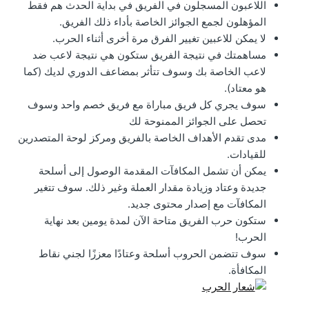
اللاعبون المسجلون في الفريق في بداية الحدث هم فقط
المؤهلون لجمع الجوائز الخاصة بأداء ذلك الفريق.
لا يمكن للاعبين تغيير الفرق مرة أخرى أثناء الحرب.
مساهمتك في نتيجة الفريق ستكون هي نتيجة لاعب ضد
لاعب الخاصة بك وسوف تتأثر بمضاعف الدوري لديك (كما
هو معتاد).
سوف يجري كل فريق مباراة مع فريق خصم واحد وسوف
تحصل على الجوائز الممنوحة لك
مدى تقدم الأهداف الخاصة بالفريق ومركز لوحة المتصدرين
للقيادات.
يمكن أن تشمل المكافآت المقدمة الوصول إلى أسلحة
جديدة وعتاد وزيادة مقدار العملة وغير ذلك. سوف تتغير
المكافآت مع إصدار محتوى جديد.
ستكون حرب الفريق متاحة الآن لمدة يومين بعد نهاية
الحرب!
سوف تتضمن الحروب أسلحة وعتادًا معززًا لجني نقاط
المكافأة.