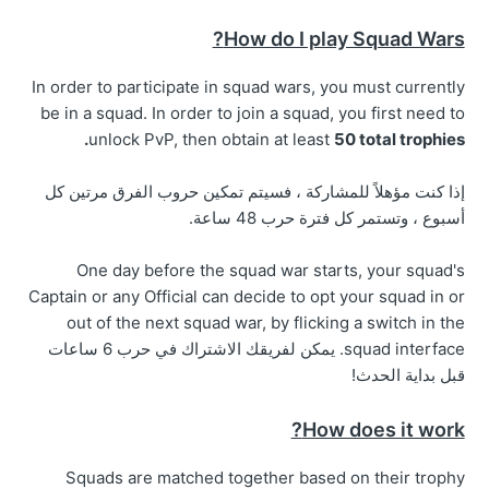
How do I play Squad Wars?
In order to participate in squad wars, you must currently
be in a squad. In order to join a squad, you first need to
unlock PvP, then obtain at least
50 total trophies.
إذا كنت مؤهلاً للمشاركة ، فسيتم تمكين حروب الفرق مرتين كل
أسبوع ، وتستمر كل فترة حرب 48 ساعة.
One day before the squad war starts, your squad's
Captain or any Official can decide to opt your squad in or
out of the next squad war, by flicking a switch in the
squad interface. يمكن لفريقك الاشتراك في حرب 6 ساعات
قبل بداية الحدث!
How does it work?
Squads are matched together based on their trophy