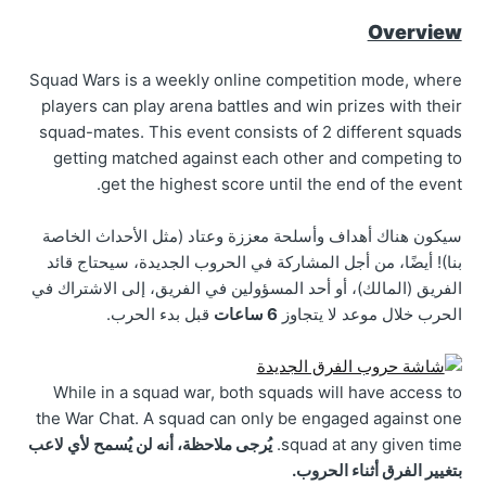
Overview
Squad Wars is a weekly online competition mode, where
players can play arena battles and win prizes with their
squad-mates. This event consists of 2 different squads
getting matched against each other and competing to
get the highest score until the end of the event.
سيكون هناك أهداف وأسلحة معززة وعتاد (مثل الأحداث الخاصة
بنا)! أيضًا، من أجل المشاركة في الحروب الجديدة، سيحتاج قائد
الفريق (المالك)، أو أحد المسؤولين في الفريق، إلى الاشتراك في
الحرب خلال موعد لا يتجاوز
6 ساعات
قبل بدء الحرب.
While in a squad war, both squads will have access to
the War Chat. A squad can only be engaged against one
squad at any given time.
يُرجى ملاحظة، أنه لن يُسمح لأي لاعب
بتغيير الفرق أثناء الحروب.