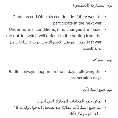
يوم المشاركة (الخميس)
Captains and Officials can decide if they want to
participate in the next war
Under normal conditions, if no changes are made,
the opt-in switch will default to the setting from the
last war. يمكن لفريقك الاشتراك في حرب 3 ساعات قبل
بداية الحدث!
يوم المعركة
Battles always happen on the 2 days following the
preparation days.
يوم جمع المكافآت
يمكن جمع المكافآت للمعارك التي انتهت.
يتم جمع المكافآت تلقائيًا عند تسجيل الدخول ولديك 48
ساعة لجمع مكافآتك