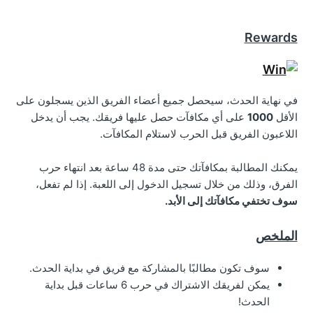
Rewards
في نهاية الحدث، سيحصل جميع أعضاء الفريق الذين يسجلون على
الأقل
1000
على أي مكافآت حصل عليها فريقك. يجب أن يدخل
اللاعبون الفريق قبل الحرب لاستلام المكافآت.
يمكنك المطالبة بمكافآتك حتى مدة 48 ساعة بعد انتهاء حرب
الفرق، وذلك من خلال تسجيل الدخول إلى اللعبة. إذا لم تفعل،
سوف تختفي مكافآتك إلى الأبد.
الملخص
سوف تكون مطالبًا بالمشاركة مع فريق في بداية الحدث.
يمكن لفريقك الاشتراك في حرب 6 ساعات قبل بداية
الحدث!