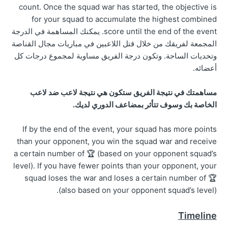
count. Once the squad war has started, the objective is
for your squad to accumulate the highest combined
score until the end of the event. يمكنك المساهمة في الدرجة
المجمعة لفريقك من خلال قتل اللاعبين في مباريات مجال القناصة
وتحديات الساحة. وتكون درجة الفريق مساوية لمجموع درجات كل
أعضائه.
مساهمتك في نتيجة الفريق ستكون هي نتيجة لاعب ضد لاعب
الخاصة بك وسوف تتأثر بمضاعف الدوري لديك.
If by the end of the event, your squad has more points
than your opponent, you win the squad war and receive
a certain number of 🏆 (based on your opponent squad’s
level). If you have fewer points than your opponent, your
squad loses the war and loses a certain number of 🏆
(also based on your opponent squad’s level).
Timeline