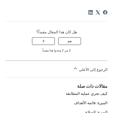
هل كان هذا المقال مفيداً؟
نعم
لا
2 من 2 وجدوا هذا مفيداً
الرجوع إلى الأعلى
مقالات ذات صلة
كيف تجري عملية المطابقة
الميزة: قائمة الأهداف
الميزة: السلاح