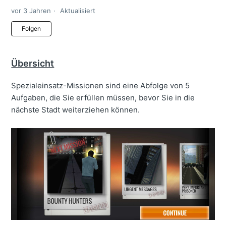
vor 3 Jahren
Aktualisiert
Noch niemand folgt
Folgen
Übersicht
Spezialeinsatz-Missionen sind eine Abfolge von 5
Aufgaben, die Sie erfüllen müssen, bevor Sie in die
nächste Stadt weiterziehen können.