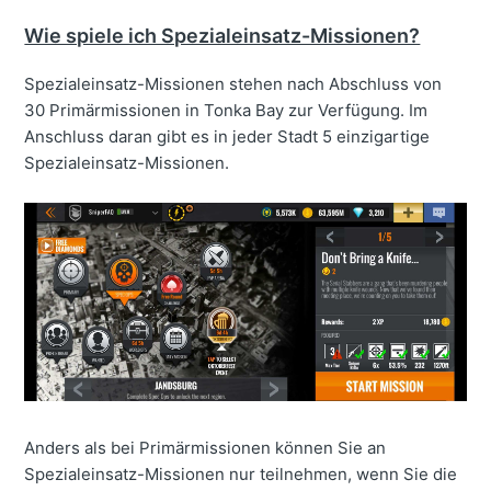
Wie spiele ich Spezialeinsatz-Missionen?
Spezialeinsatz-Missionen stehen nach Abschluss von
30 Primärmissionen in Tonka Bay zur Verfügung. Im
Anschluss daran gibt es in jeder Stadt 5 einzigartige
Spezialeinsatz-Missionen.
Anders als bei Primärmissionen können Sie an
Spezialeinsatz-Missionen nur teilnehmen, wenn Sie die