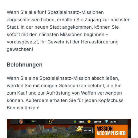
Wenn Sie alle fünf Spezialeinsatz-Missionen
abgeschlossen haben, erhalten Sie Zugang zur nächsten
Stadt. In der neuen Stadt angekommen, können Sie
sofort mit den nächsten Missionen beginnen –
vorausgesetzt, Ihr Gewehr ist der Herausforderung
gewachsen!
Belohnungen
Wenn Sie eine Spezialeinsatz-Mission abschließen,
werden Sie mit einigen Goldmünzen belohnt, die Sie
zum Kauf und zur Aufrüstung von Waffen verwenden
können. Außerdem erhalten Sie für jeden Kopfschuss
Bonusmünzen!