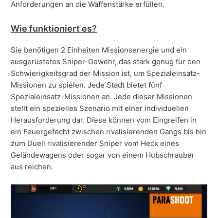
Anforderungen an die Waffenstärke erfüllen.
Wie funktioniert es?
Sie benötigen 2 Einheiten Missionsenergie und ein
ausgerüstetes Sniper-Gewehr, das stark genug für den
Schwierigkeitsgrad der Mission ist, um Spezialeinsatz-
Missionen zu spielen. Jede Stadt bietet fünf
Spezialeinsatz-Missionen an. Jede dieser Missionen
stellt ein spezielles Szenario mit einer individuellen
Herausforderung dar. Diese können vom Eingreifen in
ein Feuergefecht zwischen rivalisierenden Gangs bis hin
zum Duell rivalisierender Sniper vom Heck eines
Geländewagens oder sogar von einem Hubschrauber
aus reichen.