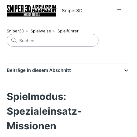
Sniper3D
Sniper3D
Spielweise
Spielführer
Beiträge in diesem Abschnitt
Spielmodus:
Spezialeinsatz-
Missionen