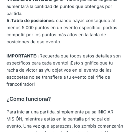
aumentará la cantidad de puntos que obtengas por
partida.
5. Tabla de posiciones
: cuando hayas conseguido al
menos 5,000 puntos en un evento específico, podrás
competir por los puntos más altos en la tabla de
posiciones de ese evento.
IMPORTANTE
: ¡Recuerda que todos estos detalles son
específicos para cada evento! ¡Esto significa que tu
racha de victorias y/u objetivos en el evento de las
escopetas no se transfiere a tu evento del rifle de
francotirador!
¿Cómo funciona?
Para iniciar una partida, simplemente pulsa INICIAR
MISIÓN, mientras estás en la pantalla principal del
evento. Una vez que aparezcas, los zombis comenzarán