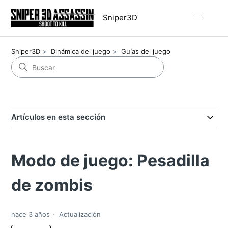
Sniper3D
Sniper3D
Dinámica del juego
Guías del juego
Artículos en esta sección
Modo de juego: Pesadilla
de zombis
hace 3 años
Actualización