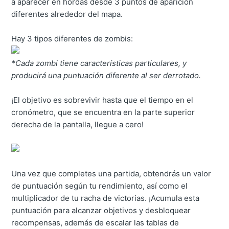
a aparecer en hordas desde 3 puntos de aparición
diferentes alrededor del mapa.
Hay 3 tipos diferentes de zombis:
*Cada zombi tiene características particulares, y
producirá una puntuación diferente al ser derrotado.
¡El objetivo es sobrevivir hasta que el tiempo en el
cronómetro, que se encuentra en la parte superior
derecha de la pantalla, llegue a cero!
Una vez que completes una partida, obtendrás un valor
de puntuación según tu rendimiento, así como el
multiplicador de tu racha de victorias. ¡Acumula esta
puntuación para alcanzar objetivos y desbloquear
recompensas, además de escalar las tablas de