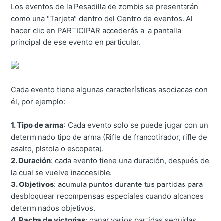
Los eventos de la Pesadilla de zombis se presentarán
como una "Tarjeta" dentro del Centro de eventos. Al
hacer clic en PARTICIPAR accederás a la pantalla
principal de ese evento en particular.
Cada evento tiene algunas características asociadas con
él, por ejemplo:
1. Tipo de arma
: Cada evento solo se puede jugar con un
determinado tipo de arma (Rifle de francotirador, rifle de
asalto, pistola o escopeta).
2. Duración
: cada evento tiene una duración, después de
la cual se vuelve inaccesible.
3. Objetivos
: acumula puntos durante tus partidas para
desbloquear recompensas especiales cuando alcances
determinados objetivos.
4. Racha de victorias
: ganar varios partidas seguidas