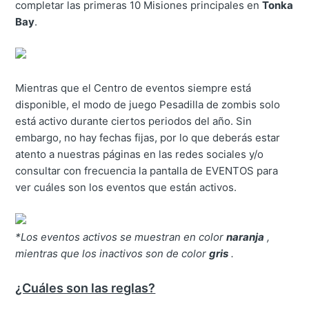
completar las primeras 10 Misiones principales en
Tonka
Bay
.
Mientras que el Centro de eventos siempre está
disponible, el modo de juego Pesadilla de zombis solo
está activo durante ciertos periodos del año. Sin
embargo, no hay fechas fijas, por lo que deberás estar
atento a nuestras páginas en las redes sociales y/o
consultar con frecuencia la pantalla de EVENTOS para
ver cuáles son los eventos que están activos.
*Los eventos activos se muestran en color
naranja
,
mientras que los inactivos son de color
gris
.
¿Cuáles son las reglas?