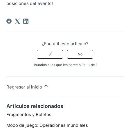
posiciones del evento!
¿Fue útil este artículo?
Sí
No
Usuarios a los que les pareció útil: 1 de 1
Regresar al inicio
Artículos relacionados
Fragmentos y Boletos
Modo de juego: Operaciones mundiales