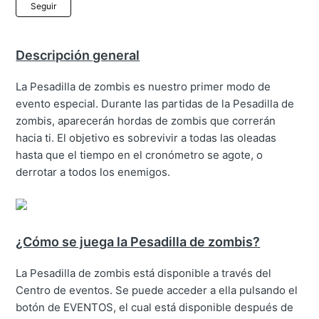
Nadie lo sigue aún
Seguir
Descripción general
La Pesadilla de zombis es nuestro primer modo de
evento especial. Durante las partidas de la Pesadilla de
zombis, aparecerán hordas de zombis que correrán
hacia ti. El objetivo es sobrevivir a todas las oleadas
hasta que el tiempo en el cronómetro se agote, o
derrotar a todos los enemigos.
¿Cómo se juega la Pesadilla de zombis?
La Pesadilla de zombis está disponible a través del
Centro de eventos. Se puede acceder a ella pulsando el
botón de EVENTOS, el cual está disponible después de