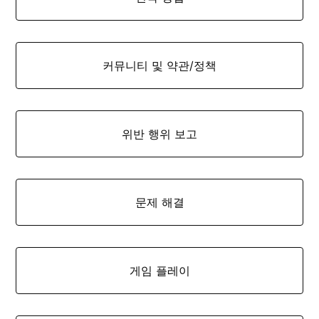
커뮤니티 및 약관/정책
위반 행위 보고
문제 해결
게임 플레이