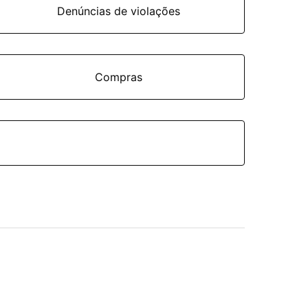
Denúncias de violações
Compras