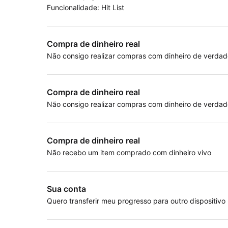
Funcionalidade: Hit List
Compra de dinheiro real
Não consigo realizar compras com dinheiro de verdad
Compra de dinheiro real
Não consigo realizar compras com dinheiro de verdad
Compra de dinheiro real
Não recebo um item comprado com dinheiro vivo
Sua conta
Quero transferir meu progresso para outro dispositivo