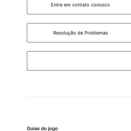
Entre em contato conosco
Resolução de Problemas
Guias do jogo