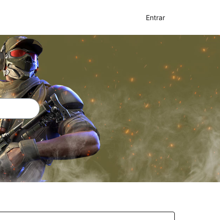
Entrar