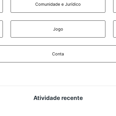
Comunidade e Jurídico
Jogo
Conta
Atividade recente