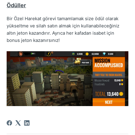
Ödüller
Bir Özel Harekat görevi tamamlamak size ödül olarak
yükseltme ve silah satın almak için kullanabileceğiniz
altın jeton kazandırır. Ayrıca her kafadan isabet için
bonus jeton kazanırsınız!