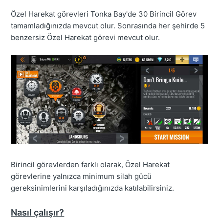
Özel Harekat görevleri Tonka Bay'de 30 Birincil Görev
tamamladığınızda mevcut olur. Sonrasında her şehirde 5
benzersiz Özel Harekat görevi mevcut olur.
Birincil görevlerden farklı olarak, Özel Harekat
görevlerine yalnızca minimum silah gücü
gereksinimlerini karşıladığınızda katılabilirsiniz.
Nasıl çalışır?