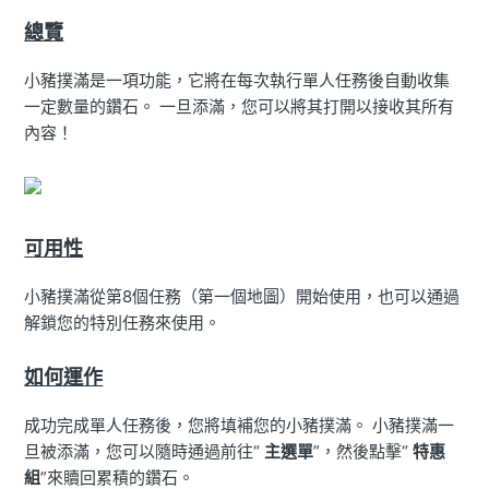
總覽
小豬撲滿是一項功能，它將在每次執行單人任務後自動收集
一定數量的鑽石。 一旦添滿，您可以將其打開以接收其所有
內容！
可用性
小豬撲滿從第8個任務（第一個地圖）開始使用，也可以通過
解鎖您的特別任務來使用。
如何運作
成功完成單人任務後，您將填補您的小豬撲滿。 小豬撲滿一
旦被添滿，您可以隨時通過前往“
主選單
”，然後點擊“
特惠
組
”來贖回累積的鑽石。