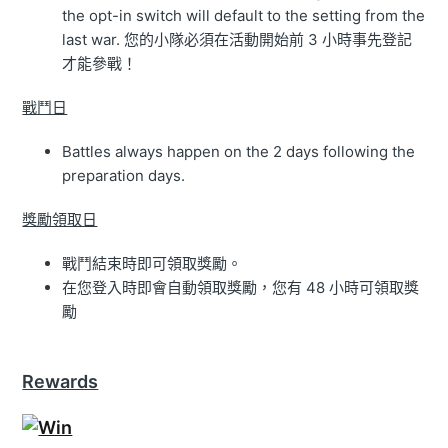
the opt-in switch will default to the setting from the
last war. 您的小隊必須在活動開始前 3 小時事先登記
才能參戰！
戰鬥日
Battles always happen on the 2 days following the
preparation days.
獎勵領取日
戰鬥結束時即可領取獎勵。
在您登入時即會自動領取獎勵，您有 48 小時可領取獎
勵
Rewards