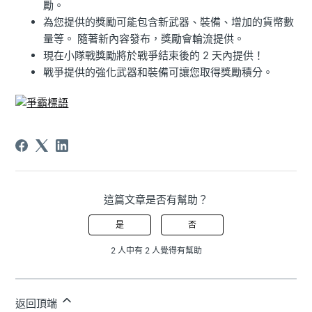
勵。
為您提供的獎勵可能包含新武器、裝備、增加的貨幣數
量等。 隨著新內容發布，獎勵會輪流提供。
現在小隊戰獎勵將於戰爭結束後的 2 天內提供！
戰爭提供的強化武器和裝備可讓您取得獎勵積分。
這篇文章是否有幫助？
是
否
2 人中有 2 人覺得有幫助
返回頂端