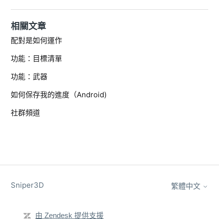
相關文章
配對是如何運作
功能：目標清單
功能：武器
如何保存我的進度（Android)
社群頻道
Sniper3D
繁體中文
由 Zendesk 提供支援