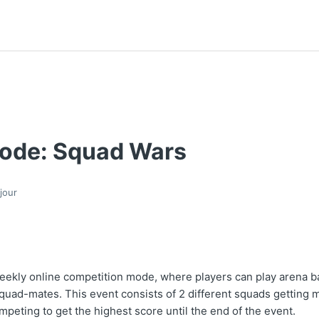
ode: Squad Wars
jour
eekly online competition mode, where players can play arena b
squad-mates. This event consists of 2 different squads getting 
peting to get the highest score until the end of the event.