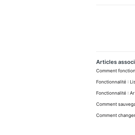
Articles assoc
Comment fonction
Fonctionnalité : Li
Fonctionnalité : 
Comment sauvegar
Comment changer