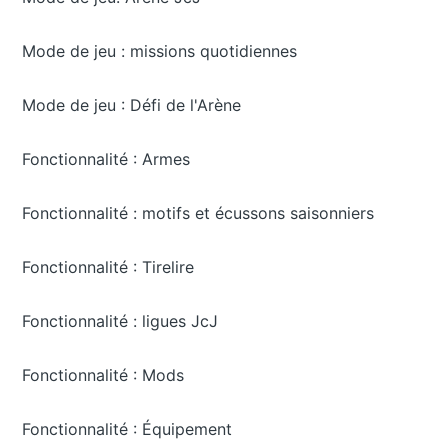
Mode de jeu : missions quotidiennes
Mode de jeu : Défi de l'Arène
Fonctionnalité : Armes
Fonctionnalité : motifs et écussons saisonniers
Fonctionnalité : Tirelire
Fonctionnalité : ligues JcJ
Fonctionnalité : Mods
Fonctionnalité : Équipement