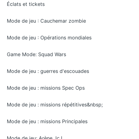
Éclats et tickets
Mode de jeu : Cauchemar zombie
Mode de jeu : Opérations mondiales
Game Mode: Squad Wars
Mode de jeu : guerres d'escouades
Mode de jeu : missions Spec Ops
Mode de jeu : missions répétitives&nbsp;
Mode de jeu : missions Principales
Mode de jeu: Arène JcJ