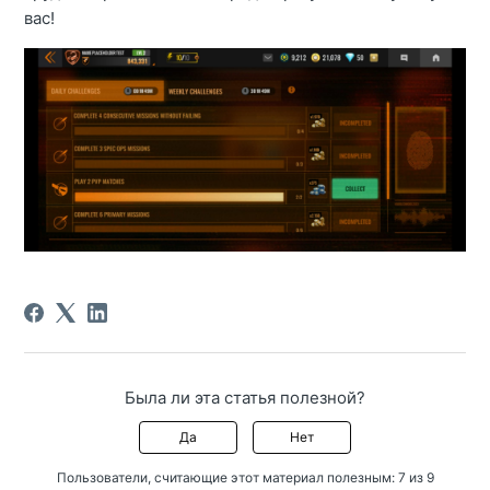
вас!
Была ли эта статья полезной?
Да
Нет
Пользователи, считающие этот материал полезным: 7 из 9