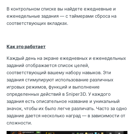
В контрольном списке вы найдете ежедневные и
еженедельные задания — с таймерами сброса на
соответствующих вкладках.
Как это работает
Каждый день на экране ежедневных и еженедельных
заданий отображается список целей,
соответствующий вашему набору навыков. Эти
задания стимулируют использование различных
игровых режимов, функций и выполнение
определенных действий в Sniper3D. У каждого
задания есть описательное название и уникальный
значок, чтобы их было легче различать. Часто за одно
задание дается несколько наград — в зависимости от
сложности.