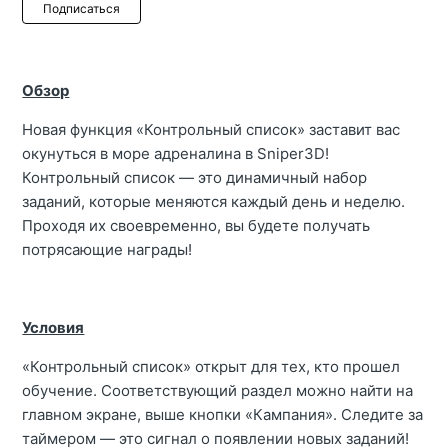
Еще никто не подписан
Подписаться
Обзор
Новая функция «Контрольный список» заставит вас
окунуться в море адреналина в Sniper3D!
Контрольный список — это динамичный набор
заданий, которые меняются каждый день и неделю.
Проходя их своевременно, вы будете получать
потрясающие награды!
Условия
«Контрольный список» открыт для тех, кто прошел
обучение. Соответствующий раздел можно найти на
главном экране, выше кнопки «Кампания». Следите за
таймером — это сигнал о появлении новых заданий!