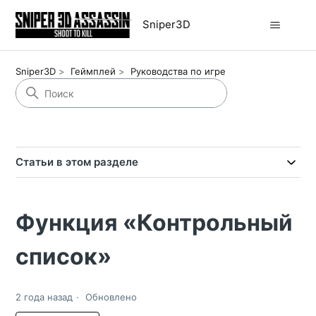
Sniper3D
Sniper3D
Геймплей
Руководства по игре
Статьи в этом разделе
Функция «Контрольный
список»
2 года назад
Обновлено