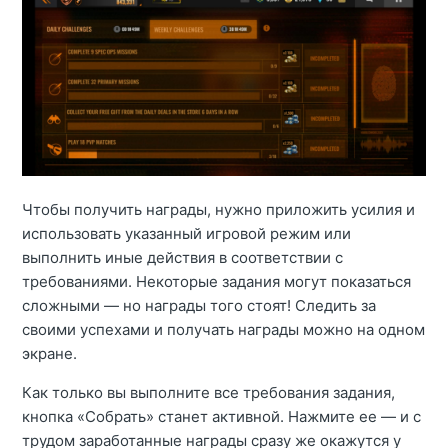
Чтобы получить награды, нужно приложить усилия и
использовать указанный игровой режим или
выполнить иные действия в соответствии с
требованиями. Некоторые задания могут показаться
сложными — но награды того стоят! Следить за
своими успехами и получать награды можно на одном
экране.
Как только вы выполните все требования задания,
кнопка «Собрать» станет активной. Нажмите ее — и с
трудом заработанные награды сразу же окажутся у