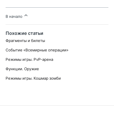
В начало
Похожие статьи
Фрагменты и билеты
Событие «Всемирные операции»
Режимы игры. PvP-арена
Функции. Оружие
Режимы игры. Кошмар зомби