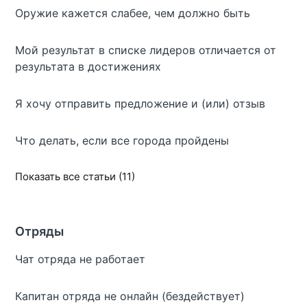
Оружие кажется слабее, чем должно быть
Мой результат в списке лидеров отличается от
результата в достижениях
Я хочу отправить предложение и (или) отзыв
Что делать, если все города пройдены
Показать все статьи (11)
Отряды
Чат отряда не работает
Капитан отряда не онлайн (бездействует)