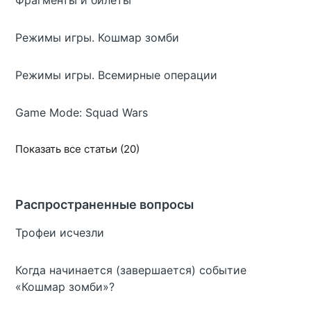
Фрагменты и билеты
Режимы игры. Кошмар зомби
Режимы игры. Всемирные операции
Game Mode: Squad Wars
Показать все статьи (20)
Распространенные вопросы
Трофеи исчезли
Когда начинается (завершается) событие
«Кошмар зомби»?