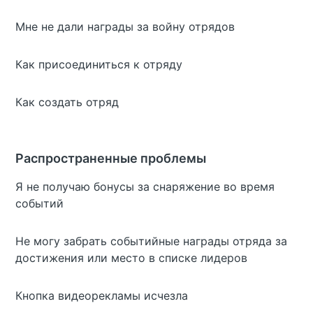
Мне не дали награды за войну отрядов
Как присоединиться к отряду
Как создать отряд
Распространенные проблемы
Я не получаю бонусы за снаряжение во время
событий
Не могу забрать событийные награды отряда за
достижения или место в списке лидеров
Кнопка видеорекламы исчезла