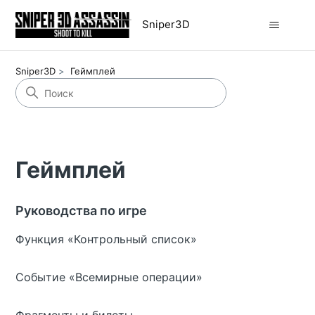
Sniper3D
Sniper3D
Геймплей
Геймплей
Руководства по игре
Функция «Контрольный список»
Событие «Всемирные операции»