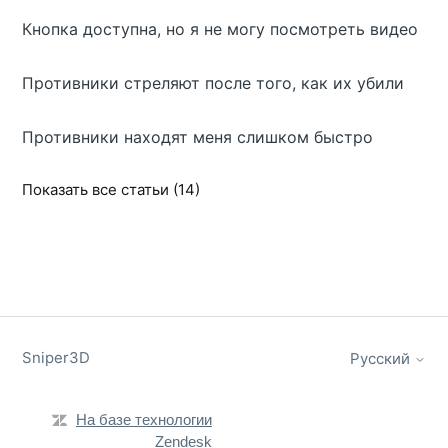
Кнопка доступна, но я не могу посмотреть видео
Противники стреляют после того, как их убили
Противники находят меня слишком быстро
Показать все статьи (14)
Sniper3D
Русский
На базе технологии
Zendesk