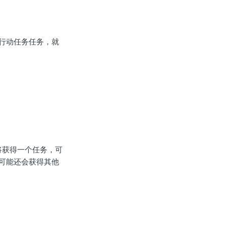
别行动任务任务，就
将获得一个任务，可
可能还会获得其他