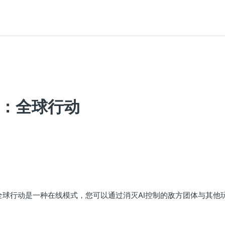
：全球行动
，全球行动是一种在线模式，您可以通过消灭AI控制的敌方团体与其他