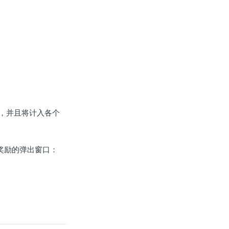
，并且将计入各个
奖励的弹出窗口：