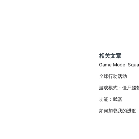
相关文章
Game Mode: Squa
全球行动活动
游戏模式：僵尸噩
功能：武器
如何加载我的进度