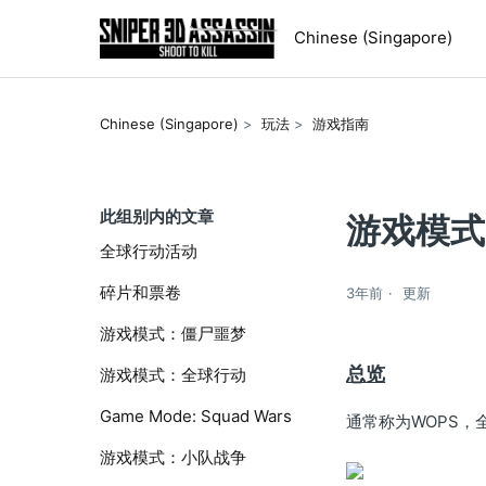
Chinese (Singapore)
Chinese (Singapore)
玩法
游戏指南
此组别内的文章
游戏模式
全球行动活动
碎片和票卷
3年前
更新
游戏模式：僵尸噩梦
总览
游戏模式：全球行动
Game Mode: Squad Wars
通常称为WOPS
游戏模式：小队战争