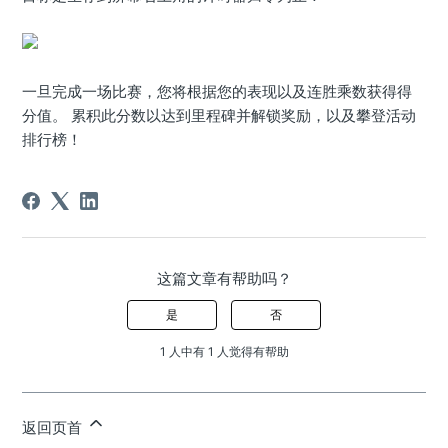
一旦完成一场比赛，您将根据您的表现以及连胜乘数获得得
分值。 累积此分数以达到里程碑并解锁奖励，以及攀登活动
排行榜！
这篇文章有帮助吗？
是
否
1 人中有 1 人觉得有帮助
返回页首