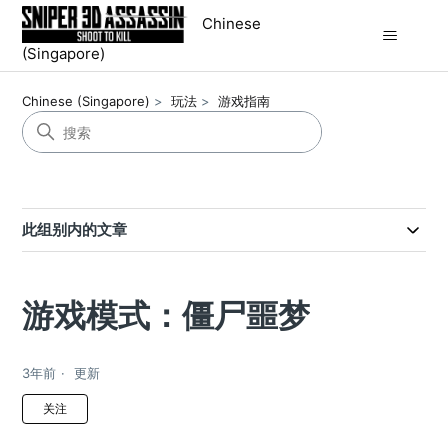
Chinese
(Singapore)
Chinese (Singapore)
玩法
游戏指南
此组别内的文章
游戏模式：僵尸噩梦
3年前
更新
无人关注
关注