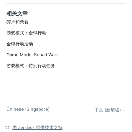
相关文章
碎片和票卷
游戏模式：全球行动
全球行动活动
Game Mode: Squad Wars
游戏模式：特别行动任务
Chinese (Singapore)
中文 (新加坡)
由 Zendesk 提供技术支持