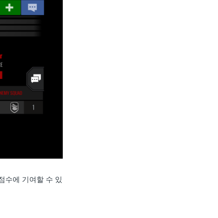
점수에 기여할 수 있