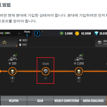
이 방법
려면 현재 분대에 가입한 상태여야 합니다. 분대에 가입하려면 먼저 
 트로피를 얻어야 합니다.