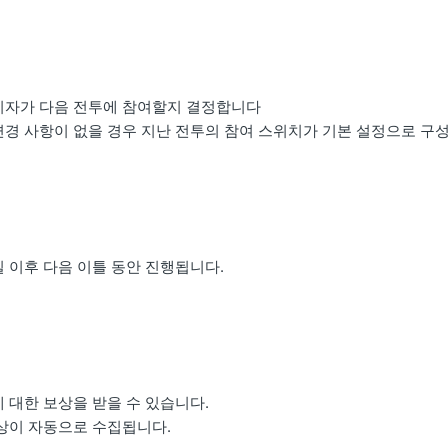
리자가 다음 전투에 참여할지 결정합니다
경 사항이 없을 경우 지난 전투의 참여 스위치가 기본 설정으로 구
 이후 다음 이틀 동안 진행됩니다.
 대한 보상을 받을 수 있습니다.
상이 자동으로 수집됩니다.