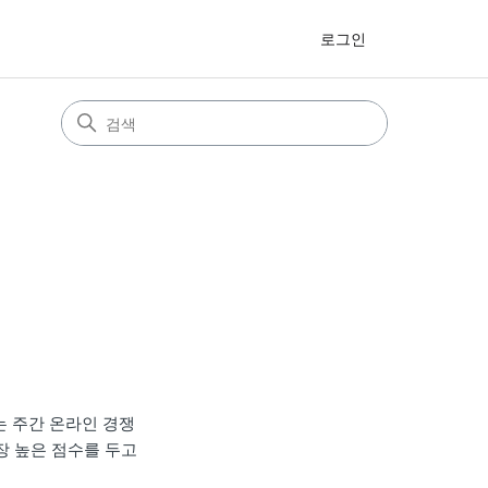
로그인
는 주간 온라인 경쟁
장 높은 점수를 두고