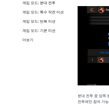
게임 모드: 분대 전투
게임 모드: 특수 작전 미션
게임 모드: 반복 미션
게임 모드: 기본 미션
더보기
분대 전투 중 양쪽 
전투에만 참여 가능