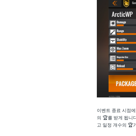
이벤트 종료 시점에
의 🏆를 받게 됩니
고 일정 개수의 🏆