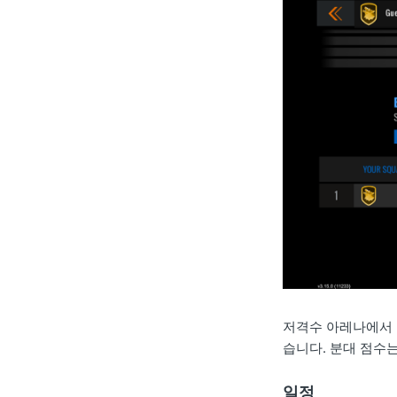
저격수 아레나에서 
습니다. 분대 점수
일정