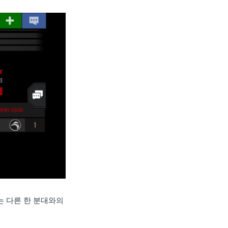
는 다른 한 분대와의