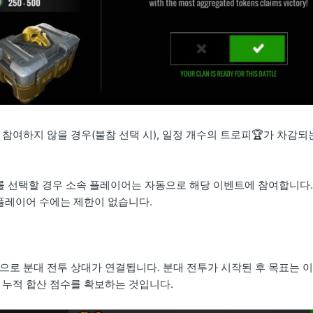
 참여하지 않을 경우(불참 선택 시), 일정 개수의 트로피🏆가 차감
를 선택할 경우 소속 플레이어는 자동으로 해당 이벤트에 참여합니다.
 플레이어 수에는 제한이 없습니다.
으로 분대 전투 상대가 연결됩니다. 분대 전투가 시작된 후 목표는 
 누적 합산 점수를 확보하는 것입니다.