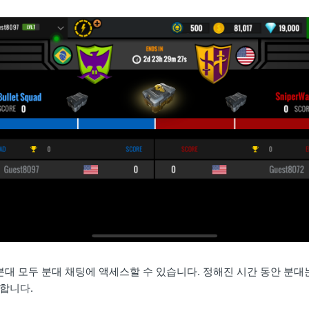
분대 모두 분대 채팅에 액세스할 수 있습니다. 정해진 시간 동안 분대
합니다.