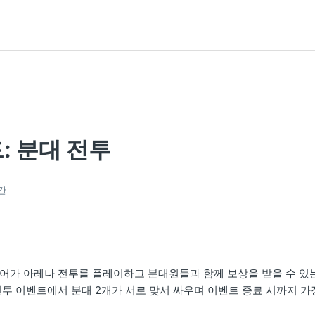
: 분대 전투
간
어가 아레나 전투를 플레이하고 분대원들과 함께 보상을 받을 수 있
전투 이벤트에서 분대 2개가 서로 맞서 싸우며 이벤트 종료 시까지 가