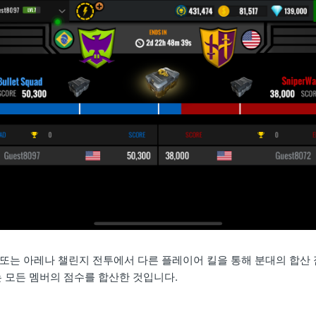
또는 아레나 챌린지 전투에서 다른 플레이어 킬을 통해 분대의 합산 
는 모든 멤버의 점수를 합산한 것입니다.