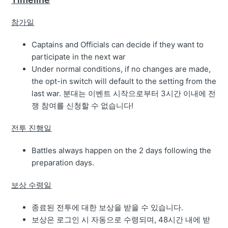
참가일
Captains and Officials can decide if they want to
participate in the next war
Under normal conditions, if no changes are made,
the opt-in switch will default to the setting from the
last war. 분대는 이벤트 시작으로부터 3시간 이내에 전
쟁 참여를 신청할 수 없습니다!
전투 진행일
Battles always happen on the 2 days following the
preparation days.
보상 수령일
종료된 전투에 대한 보상을 받을 수 있습니다.
보상은 로그인 시 자동으로 수령되며, 48시간 내에 받