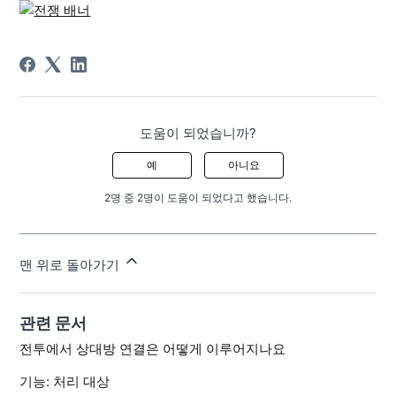
도움이 되었습니까?
예
아니요
2명 중 2명이 도움이 되었다고 했습니다.
맨 위로 돌아가기
관련 문서
전투에서 상대방 연결은 어떻게 이루어지나요
기능: 처리 대상