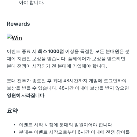
아야 합니다.
Rewards
이벤트 종료 시
최소 1000점
이상을 득점한 모든 분대원은 분
대에 지급된 보상을 받습니다. 플레이어가 보상을 받으려면
분대 전쟁이 시작되기 전 분대에 가입해야 합니다.
분대 전투가 종료된 후 최대 48시간까지 게임에 로그인하여
보상을 받을 수 있습니다. 48시간 이내에 보상을 받지 않으면
영원히 사라집니다
.
요약
이벤트 시작 시점에 분대의 일원이어야 합니다.
분대는 이벤트 시작으로부터 6시간 이내에 전쟁 참여를