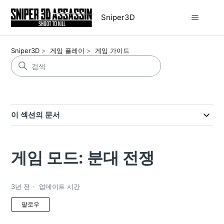
Sniper3D
Sniper3D
게임 플레이
게임 가이드
이 섹션의 문서
게임 모드: 분대 전쟁
3년 전
업데이트 시간
아직 아무도 팔로우하지 않음
팔로우