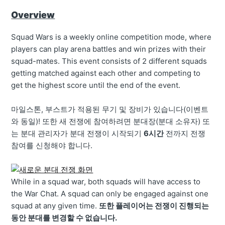
Overview
Squad Wars is a weekly online competition mode, where
players can play arena battles and win prizes with their
squad-mates. This event consists of 2 different squads
getting matched against each other and competing to
get the highest score until the end of the event.
마일스톤, 부스트가 적용된 무기 및 장비가 있습니다(이벤트
와 동일)! 또한 새 전쟁에 참여하려면 분대장(분대 소유자) 또
는 분대 관리자가 분대 전쟁이 시작되기
6시간
전까지 전쟁
참여를 신청해야 합니다.
While in a squad war, both squads will have access to
the War Chat. A squad can only be engaged against one
squad at any given time.
또한 플레이어는 전쟁이 진행되는
동안 분대를 변경할 수 없습니다.