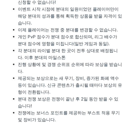
신청할 수 없습니다!
이벤트 시작 시점에 분대의 일원이었던 플레이어만이
해당 분대의 성과를 통해 획득한 상품을 받을 자격이 있
습니다.
이제 플레이어는 전쟁 중 분대를 변경할 수 없습니다.
개인 PvP 점수가 분대 점수로 합산되며, 리그 배수가
분대 점수에 영향을 미칩니다(일반 게임과 동일).
각 분대의 라이벌 분대 한 곳이 전투 상대로 배정됩니
다. 이후 분대의 마일스톤
진행 상황에 및 경쟁 순위표 순위에 따라 보상을 받습니
다.
제공되는 보상으로는 새 무기, 장비, 증가된 화폐 액수
등이 있습니다. 신규 콘텐츠가 출시될 때마다 보상의 유
형이 전환됩니다.
분대 전쟁 보상은 전쟁이 끝난 후 2일 동안 받을 수 있
습니다!
전쟁에는 보너스 포인트를 제공하는 부스트 적용 무기
및 장비가 있습니다.